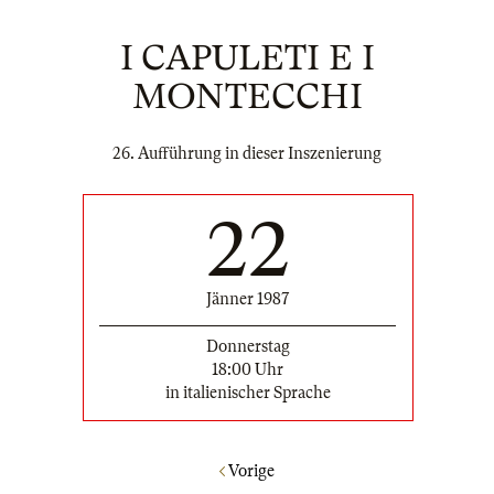
I CAPULETI E I
MONTECCHI
26. Aufführung in dieser Inszenierung
22
Jänner 1987
Donnerstag
18:00 Uhr
in italienischer Sprache
Vorige