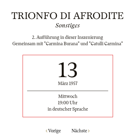
TRIONFO DI AFRODITE
Sonstiges
2. Aufführung in dieser Inszenierung
Gemeinsam mit "Carmina Burana" und "Catulli Carmina"
13
März 1957
Mittwoch
19:00 Uhr
in deutscher Sprache
Vorige
Nächste