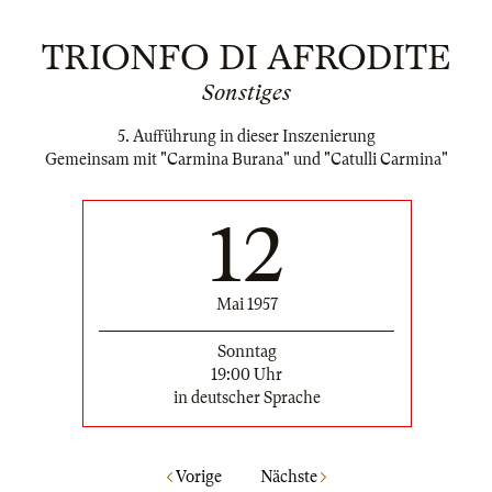
TRIONFO DI AFRODITE
Sonstiges
5. Aufführung in dieser Inszenierung
Gemeinsam mit "Carmina Burana" und "Catulli Carmina"
12
Mai 1957
Sonntag
19:00 Uhr
in deutscher Sprache
Vorige
Nächste