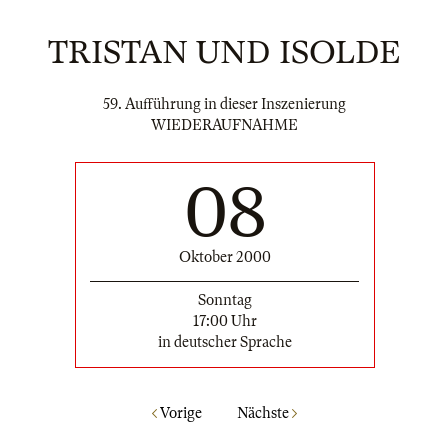
TRISTAN UND ISOLDE
59. Aufführung in dieser Inszenierung
WIEDERAUFNAHME
08
Oktober 2000
Sonntag
17:00 Uhr
in deutscher Sprache
Vorige
Nächste