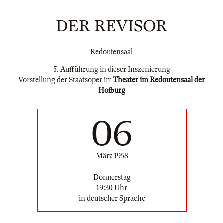
DER REVISOR
Redoutensaal
5. Aufführung in dieser Inszenierung
Vorstellung der Staatsoper im
Theater im Redoutensaal der
Hofburg
06
März 1958
Donnerstag
19:30 Uhr
in deutscher Sprache