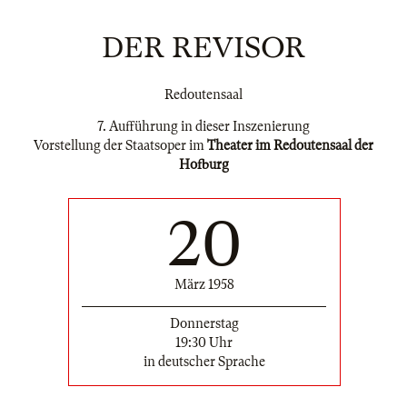
DER REVISOR
Redoutensaal
7. Aufführung in dieser Inszenierung
Vorstellung der Staatsoper im
Theater im Redoutensaal der
Hofburg
20
März 1958
Donnerstag
19:30 Uhr
in deutscher Sprache