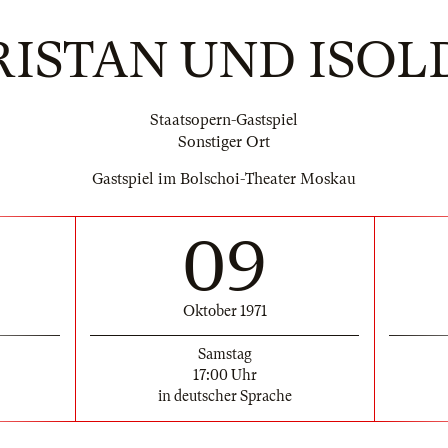
RISTAN UND ISOL
Staatsopern-Gastspiel
Sonstiger Ort
Gastspiel im Bolschoi-Theater Moskau
09
Oktober 1971
Samstag
17:00 Uhr
in deutscher Sprache