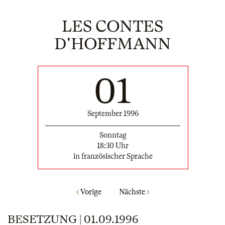
LES CONTES
D'HOFFMANN
01
September 1996
Sonntag
18:30 Uhr
in französischer Sprache
Vorige
Nächste
BESETZUNG | 01.09.1996