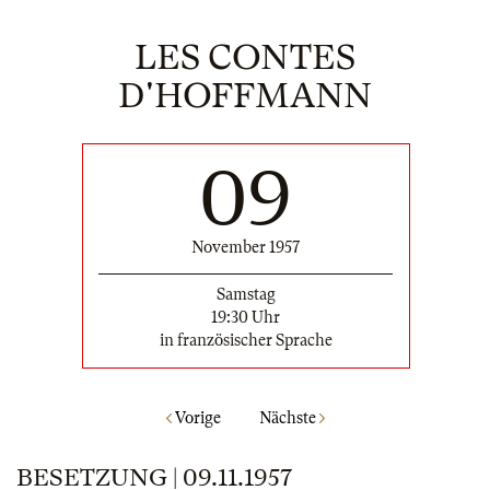
LES CONTES
D'HOFFMANN
09
November 1957
Samstag
19:30 Uhr
in französischer Sprache
Vorige
Nächste
BESETZUNG | 09.11.1957