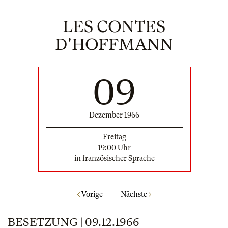
LES CONTES
D'HOFFMANN
09
Dezember 1966
Freitag
19:00 Uhr
in französischer Sprache
Vorige
Nächste
BESETZUNG | 09.12.1966