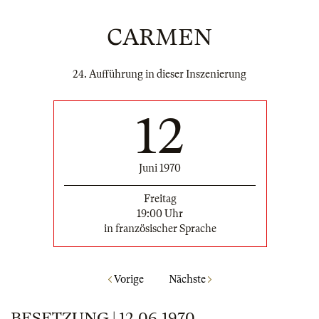
CARMEN
24. Aufführung in dieser Inszenierung
12
Juni 1970
Freitag
19:00 Uhr
in französischer Sprache
Vorige
Nächste
BESETZUNG | 12.06.1970