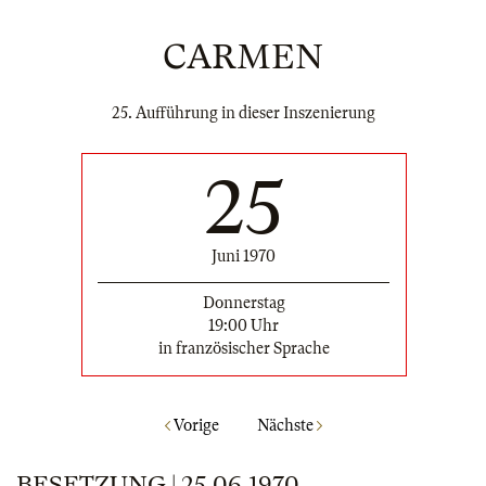
CARMEN
25. Aufführung in dieser Inszenierung
25
Juni 1970
Donnerstag
19:00 Uhr
in französischer Sprache
Vorige
Nächste
BESETZUNG | 25.06.1970