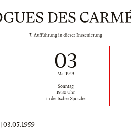
OGUES DES CARMÉ
7. Aufführung in dieser Inszenierung
03
Mai 1959
Sonntag
19:30 Uhr
in deutscher Sprache
 03.05.1959