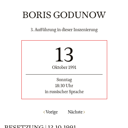
BORIS GODUNOW
3. Aufführung in dieser Inszenierung
13
Oktober 1991
Sonntag
18:30 Uhr
in russischer Sprache
Vorige
Nächste
BESETZUNG | 13.10.1991