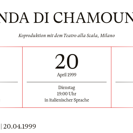
NDA DI CHAMOU
Koproduktion mit dem Teatro alla Scala, Milano
20
April 1999
Dienstag
19:00 Uhr
e
in italienischer Sprache
 20.04.1999