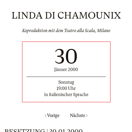
LINDA DI CHAMOUNIX
Koproduktion mit dem Teatro alla Scala, Milano
30
Jänner 2000
Sonntag
19:00 Uhr
in italienischer Sprache
Vorige
Nächste
BESETZUNG | 30.01.2000