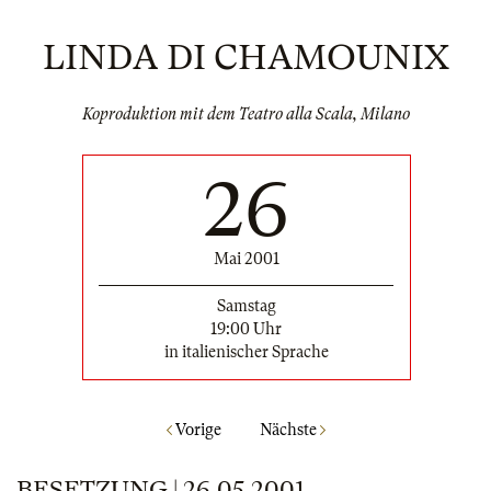
LINDA DI CHAMOUNIX
Koproduktion mit dem Teatro alla Scala, Milano
26
Mai 2001
Samstag
19:00 Uhr
in italienischer Sprache
Vorige
Nächste
BESETZUNG | 26.05.2001