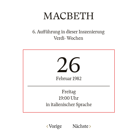
MACBETH
6. Aufführung in dieser Inszenierung
Verdi- Wochen
26
Februar 1982
Freitag
19:00 Uhr
in italienischer Sprache
Vorige
Nächste