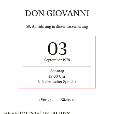
DON GIOVANNI
59. Aufführung in dieser Inszenierung
03
September 1978
Sonntag
19:00 Uhr
in italienischer Sprache
Vorige
Nächste
BESETZUNG | 03.09.1978