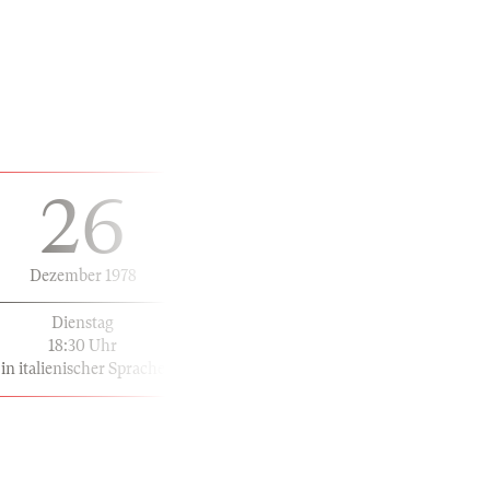
26
Dezember 1978
Dienstag
18:30 Uhr
in italienischer Sprache