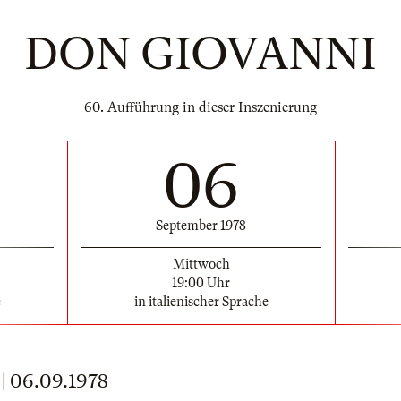
DON GIOVANNI
60. Aufführung in dieser Inszenierung
06
September 1978
Mittwoch
19:00 Uhr
e
in italienischer Sprache
 06.09.1978