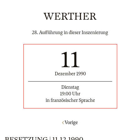
WERTHER
28. Aufführung in dieser Inszenierung
11
Dezember 1990
Dienstag
19:00 Uhr
in französischer Sprache
Vorige
BESETZUNG | 11.12.1990