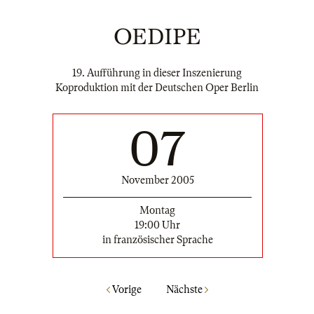
OEDIPE
19. Aufführung in dieser Inszenierung
Koproduktion mit der Deutschen Oper Berlin
07
November 2005
Montag
19:00 Uhr
in französischer Sprache
Vorige
Nächste