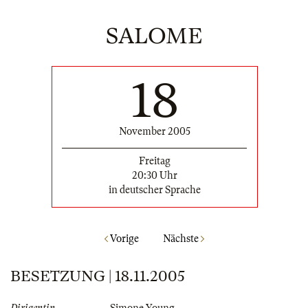
SALOME
18
November 2005
Freitag
20:30 Uhr
in deutscher Sprache
Vorige
Nächste
BESETZUNG | 18.11.2005