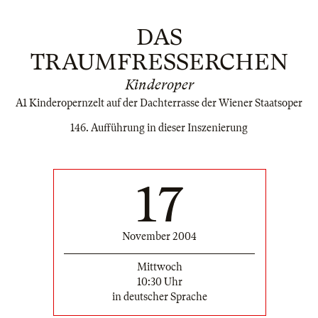
DAS
TRAUMFRESSERCHEN
Kinderoper
A1 Kinderopernzelt auf der Dachterrasse der Wiener Staatsoper
146. Aufführung in dieser Inszenierung
17
November 2004
Mittwoch
10:30 Uhr
in deutscher Sprache