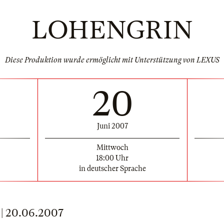
LOHENGRIN
Diese Produktion wurde ermöglicht mit Unterstützung von LEXUS
20
Juni 2007
Mittwoch
18:00 Uhr
in deutscher Sprache
 20.06.2007