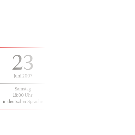
23
Juni 2007
Samstag
18:00 Uhr
in deutscher Sprache