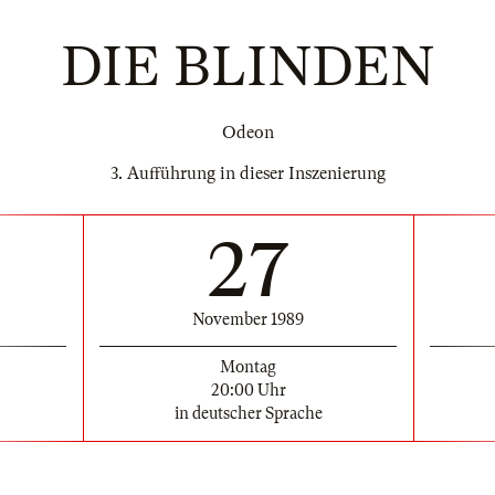
DIE BLINDEN
Odeon
3. Aufführung in dieser Inszenierung
27
November 1989
Montag
20:00 Uhr
in deutscher Sprache