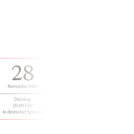
28
November 1989
Dienstag
20:00 Uhr
in deutscher Sprache