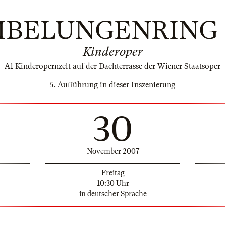
IBELUNGENRING 
Kinderoper
A1 Kinderopernzelt auf der Dachterrasse der Wiener Staatsoper
5. Aufführung in dieser Inszenierung
30
November 2007
Freitag
10:30 Uhr
in deutscher Sprache