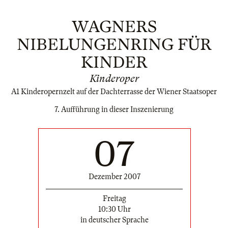
WAGNERS
NIBELUNGENRING FÜR
KINDER
Kinderoper
A1 Kinderopernzelt auf der Dachterrasse der Wiener Staatsoper
7. Aufführung in dieser Inszenierung
07
Dezember 2007
Freitag
10:30 Uhr
in deutscher Sprache