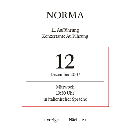
NORMA
11. Aufführung
Konzertante Aufführung
12
Dezember 2007
Mittwoch
19:30 Uhr
in italienischer Sprache
Vorige
Nächste