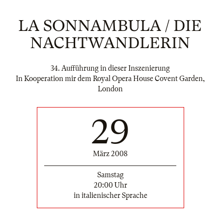
LA SONNAMBULA / DIE
NACHTWANDLERIN
34. Aufführung in dieser Inszenierung
In Kooperation mir dem Royal Opera House Covent Garden,
London
29
März 2008
Samstag
20:00 Uhr
in italienischer Sprache