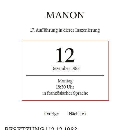
MANON
17. Aufführung in dieser Inszenierung
12
Dezember 1983
Montag
18:30 Uhr
in französischer Sprache
Vorige
Nächste
BESETZUNG | 12.12.1983