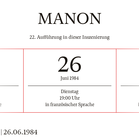
MANON
22. Aufführung in dieser Inszenierung
26
Juni 1984
Dienstag
19:00 Uhr
e
in französischer Sprache
 26.06.1984