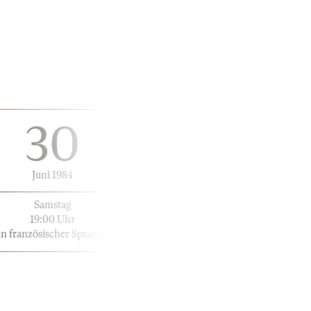
30
Juni 1984
Samstag
19:00 Uhr
in französischer Sprache