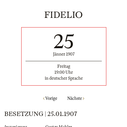
FIDELIO
25
Jänner 1907
Freitag
19:00 Uhr
in deutscher Sprache
Vorige
Nächste
BESETZUNG | 25.01.1907