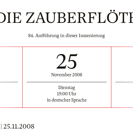
DIE ZAUBERFLÖT
84. Aufführung in dieser Inszenierung
25
November 2008
Dienstag
19:00 Uhr
in deutscher Sprache
25.11.2008