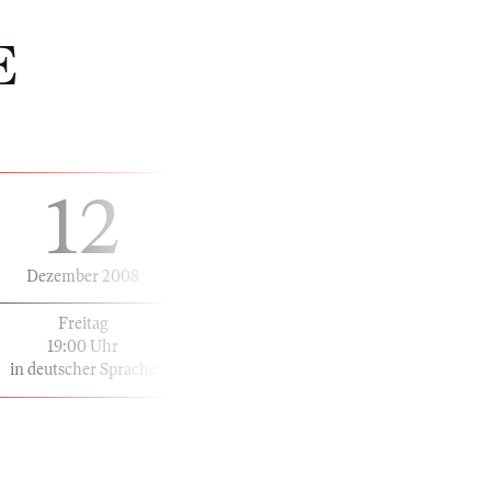
E
12
Dezember 2008
Freitag
19:00 Uhr
in deutscher Sprache