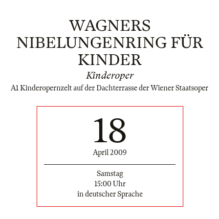
WAGNERS
NIBELUNGENRING FÜR
KINDER
Kinderoper
A1 Kinderopernzelt auf der Dachterrasse der Wiener Staatsoper
18
April 2009
Samstag
15:00 Uhr
in deutscher Sprache