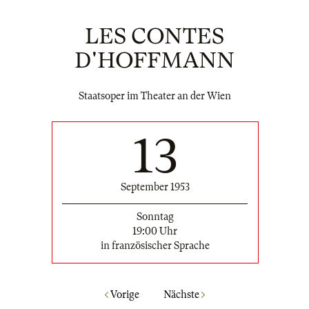
LES CONTES
D'HOFFMANN
Staatsoper im Theater an der Wien
13
September 1953
Sonntag
19:00 Uhr
in französischer Sprache
Vorige
Nächste