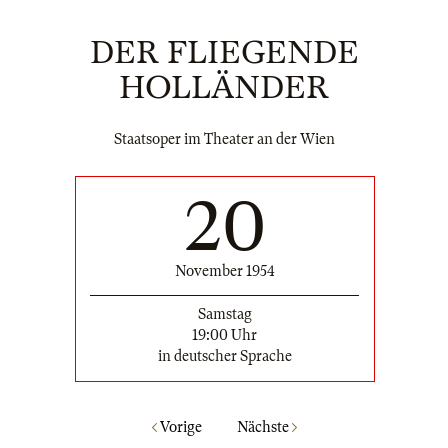
DER FLIEGENDE
HOLLÄNDER
Staatsoper im Theater an der Wien
20
November 1954
Samstag
19:00 Uhr
in deutscher Sprache
Vorige
Nächste