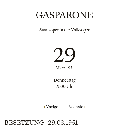
GASPARONE
Staatsoper in der Volksoper
29
März 1951
Donnerstag
19:00 Uhr
Vorige
Nächste
BESETZUNG | 29.03.1951