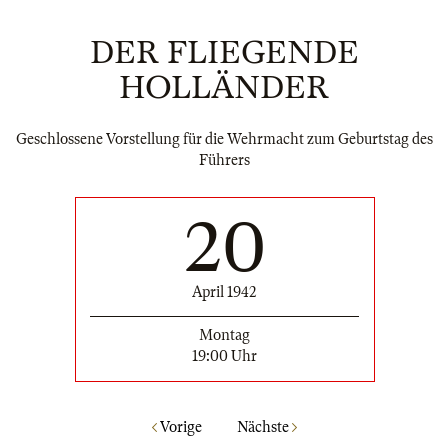
DER FLIEGENDE
HOLLÄNDER
Geschlossene Vorstellung für die Wehrmacht zum Geburtstag des
Führers
20
April 1942
Montag
19:00 Uhr
Vorige
Nächste