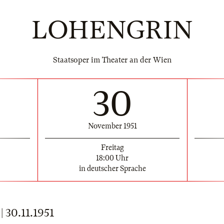
LOHENGRIN
Staatsoper im Theater an der Wien
30
November 1951
Freitag
18:00 Uhr
in deutscher Sprache
30.11.1951