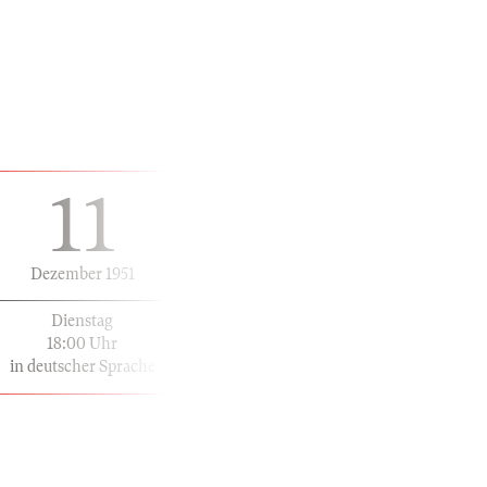
11
Dezember 1951
Dienstag
18:00 Uhr
in deutscher Sprache