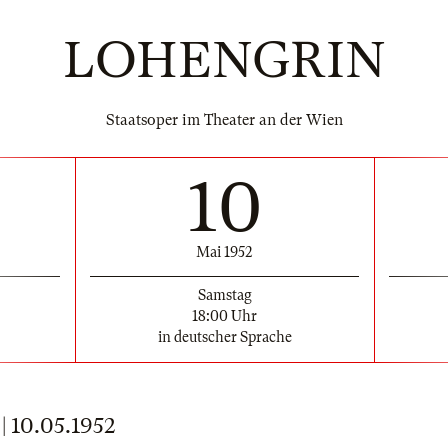
LOHENGRIN
Staatsoper im Theater an der Wien
10
Mai 1952
Samstag
18:00 Uhr
in deutscher Sprache
10.05.1952