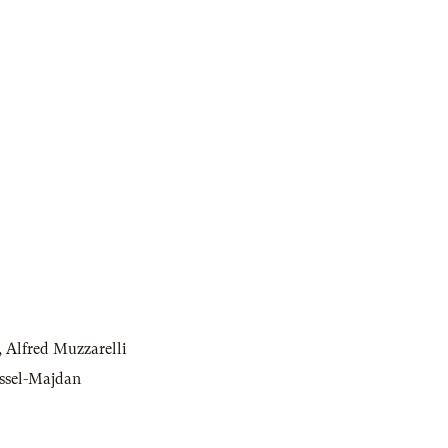
,
Alfred Muzzarelli
ssel-Majdan