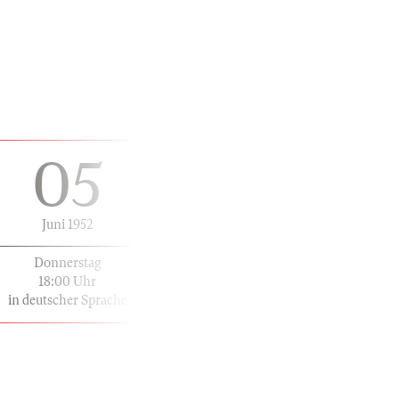
05
Juni 1952
Donnerstag
18:00 Uhr
in deutscher Sprache