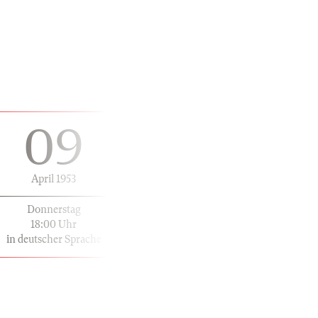
09
April 1953
Donnerstag
18:00 Uhr
in deutscher Sprache