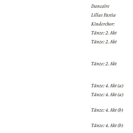
Dancaïre
Lillas Pastia
Kinderchor:
Tänze: 2. Akt
Tänze: 2. Akt
Tänze: 2. Akt
Tänze: 4. Akt (a)
Tänze: 4. Akt (a)
Tänze: 4. Akt (b)
Tänze: 4. Akt (b)