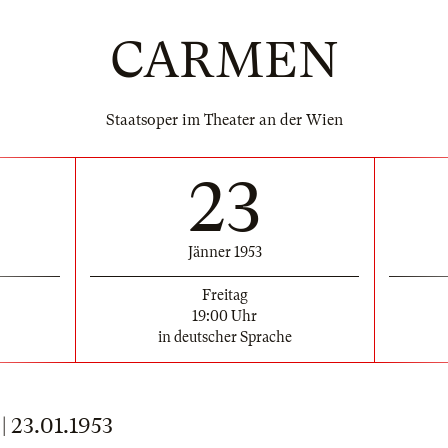
CARMEN
Staatsoper im Theater an der Wien
23
Jänner 1953
Freitag
19:00 Uhr
in deutscher Sprache
23.01.1953