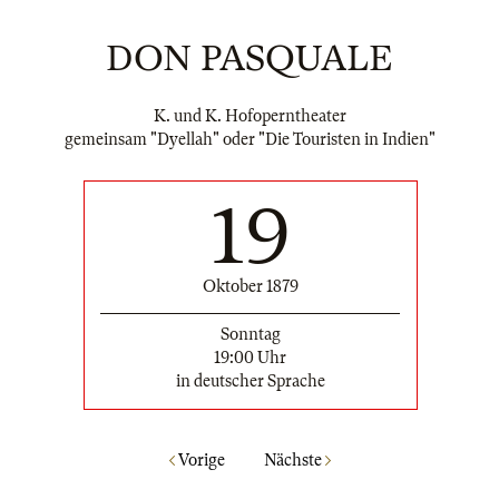
DON PASQUALE
K. und K. Hofoperntheater
gemeinsam "Dyellah" oder "Die Touristen in Indien"
19
Oktober 1879
Sonntag
19:00 Uhr
in deutscher Sprache
Vorige
Nächste