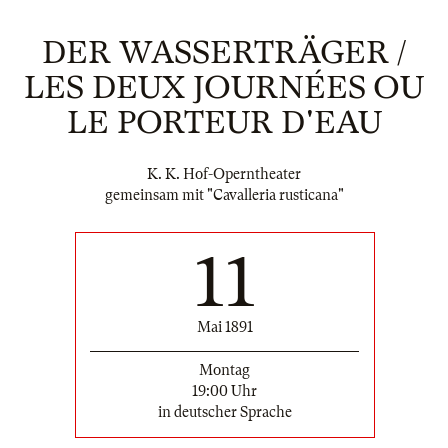
DER WASSERTRÄGER /
LES DEUX JOURNÉES OU
LE PORTEUR D'EAU
K. K. Hof-Operntheater
gemeinsam mit "Cavalleria rusticana"
11
Mai 1891
Montag
19:00 Uhr
in deutscher Sprache