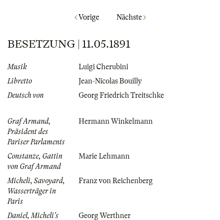
Vorige
Nächste
BESETZUNG | 11.05.1891
Musik
Luigi Cherubini
Libretto
Jean-Nicolas Bouilly
Deutsch von
Georg Friedrich Treitschke
Graf Armand,
Hermann Winkelmann
Präsident des
Pariser Parlaments
Constanze, Gattin
Marie Lehmann
von Graf Armand
Micheli, Savoyard,
Franz von Reichenberg
Wasserträger in
Paris
Daniel, Micheli's
Georg Werthner