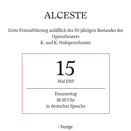
ALCESTE
Erste Festaufführung anläßlich des 50-jährigen Bestandes des
Operntheaters
K. und K. Hofoperntheater
15
Mai 1919
Donnerstag
18:30 Uhr
in deutscher Sprache
Vorige