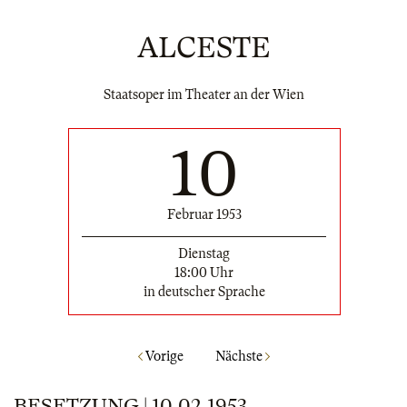
ALCESTE
Staatsoper im Theater an der Wien
10
Februar 1953
Dienstag
18:00 Uhr
in deutscher Sprache
Vorige
Nächste
BESETZUNG | 10.02.1953