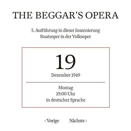
THE BEGGAR'S OPERA
5. Aufführung in dieser Inszenierung
Staatsoper in der Volksoper
19
Dezember 1949
Montag
19:00 Uhr
in deutscher Sprache
Vorige
Nächste