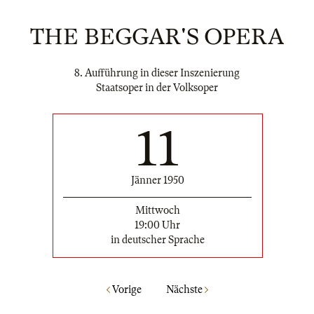
THE BEGGAR'S OPERA
8. Aufführung in dieser Inszenierung
Staatsoper in der Volksoper
11
Jänner 1950
Mittwoch
19:00 Uhr
in deutscher Sprache
Vorige
Nächste