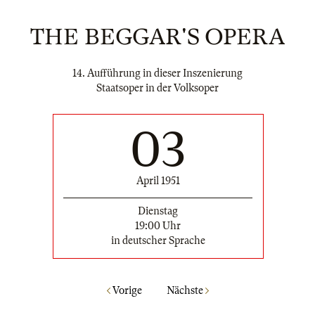
THE BEGGAR'S OPERA
14. Aufführung in dieser Inszenierung
Staatsoper in der Volksoper
03
April 1951
Dienstag
19:00 Uhr
in deutscher Sprache
Vorige
Nächste