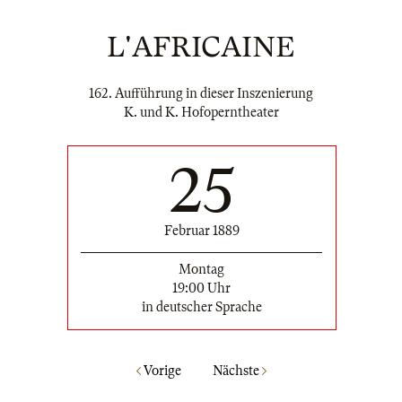
L'AFRICAINE
162. Aufführung in dieser Inszenierung
K. und K. Hofoperntheater
25
Februar 1889
Montag
19:00 Uhr
in deutscher Sprache
Vorige
Nächste